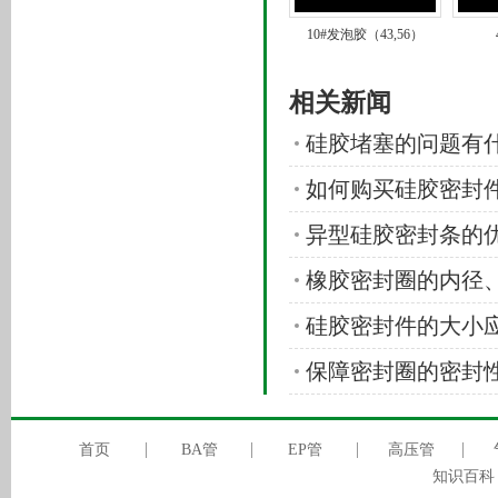
10#发泡胶（43,56）
相关新闻
硅胶堵塞的问题有
如何购买硅胶密封
异型硅胶密封条的
橡胶密封圈的内径
硅胶密封件的大小
保障密封圈的密封
首页
BA管
EP管
高压管
知识百科