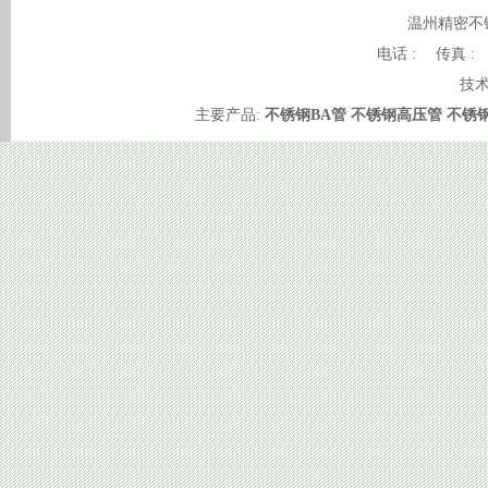
温州精密不
电话 : 传真 :
技术
主要产品:
不锈钢BA管
不锈钢高压管
不锈