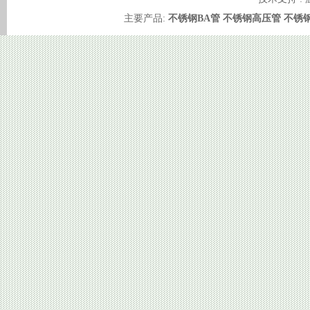
主要产品:
不锈钢BA管
不锈钢高压管
不锈